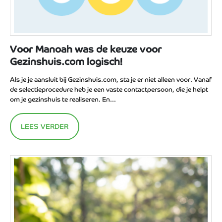
Voor Manoah was de keuze voor
Gezinshuis.com logisch!
Als je je aansluit bij Gezinshuis.com, sta je er niet alleen voor. Vanaf
de selectieprocedure heb je een vaste contactpersoon, die je helpt
om je gezinshuis te realiseren. En...
LEES VERDER