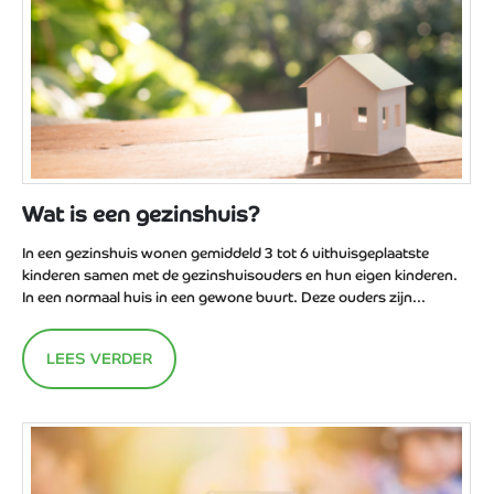
Wat is een gezinshuis?
In een gezinshuis wonen gemiddeld 3 tot 6 uithuisgeplaatste
kinderen samen met de gezinshuisouders en hun eigen kinderen.
In een normaal huis in een gewone buurt. Deze ouders zijn...
LEES VERDER