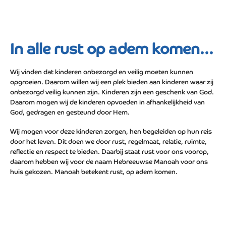
In alle rust op adem komen...
Wij vinden dat kinderen onbezorgd en veilig moeten kunnen
opgroeien. Daarom willen wij een plek bieden aan kinderen waar zij
onbezorgd veilig kunnen zijn. Kinderen zijn een geschenk van God.
Daarom mogen wij de kinderen opvoeden in afhankelijkheid van
God, gedragen en gesteund door Hem.
Wij mogen voor deze kinderen zorgen, hen begeleiden op hun reis
door het leven. Dit doen we door rust, regelmaat, relatie, ruimte,
reflectie en respect te bieden. Daarbij staat rust voor ons voorop,
daarom hebben wij voor de naam Hebreeuwse Manoah voor ons
huis gekozen. Manoah betekent rust, op adem komen.