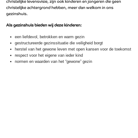
christelijke levensvisie, zijn ook kinderen en jongeren die geen
christelijke achtergrond hebben, meer dan welkom in ons
gezinshuis.
Als gezinshuis bieden wij deze kinderen:
een liefdevol, betrokken en warm gezin
gestructureerde gezinssituatie die veiligheid borgt
herstel van het gewone leven met open kansen voor de toekomst
respect voor het eigene van ieder kind
normen en waarden van het “gewone” gezin