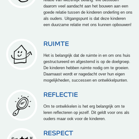
daarom veel aandacht aan het bouwen aan een
goede relatie tussen de kinderen onderling en ons
als ouders. Uitgangspunt is dat deze kinderen
een duurzame relatie met ons kunnen opbouwen!
RUIMTE
Het is belangrijk dat de ruimte in en om ons huis
gestructureerd en afgestemd is op de doelgroep.
De kinderen hebben ruimte nodig om te groeien.
Daarnaast wordt er nagedacht over hun eigen
mogelijkheden, successen en ontwikkelpunten.
REFLECTIE
Om te ontwikkelen is het erg belangrijk om te
leren reflecteren op jezelf. Dit geldt voor ons als
ouders maar ook voor de kinderen.
RESPECT