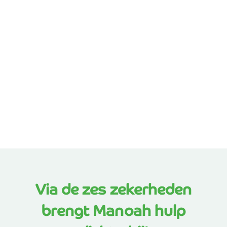
Via de zes zekerheden
brengt Manoah hulp