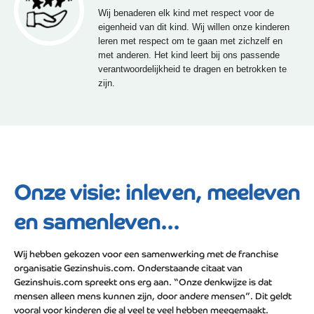
Wij benaderen elk kind met respect voor de
eigenheid van dit kind. Wij willen onze kinderen
leren met respect om te gaan met zichzelf en
met anderen. Het kind leert bij ons passende
verantwoordelijkheid te dragen en betrokken te
zijn.
Onze visie: inleven, meeleven
en samenleven...
Wij hebben gekozen voor een samenwerking met de franchise
organisatie Gezinshuis.com. Onderstaande citaat van
Gezinshuis.com spreekt ons erg aan. “Onze denkwijze is dat
mensen alleen mens kunnen zijn, door andere mensen”. Dit geldt
vooral voor kinderen die al veel te veel hebben meegemaakt.