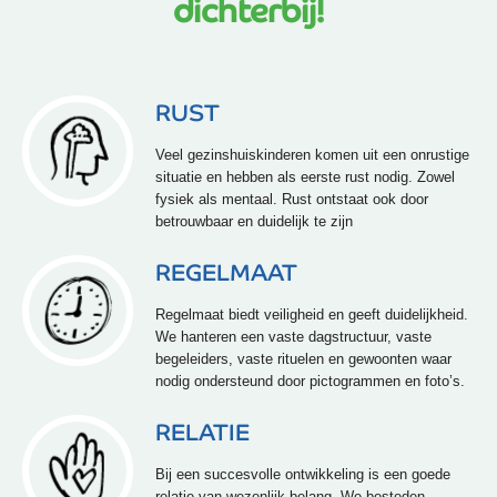
dichterbij!
RUST
Veel gezinshuiskinderen komen uit een onrustige
situatie en hebben als eerste rust nodig. Zowel
fysiek als mentaal. Rust ontstaat ook door
betrouwbaar en duidelijk te zijn
REGELMAAT
Regelmaat biedt veiligheid en geeft duidelijkheid.
We hanteren een vaste dagstructuur, vaste
begeleiders, vaste rituelen en gewoonten waar
nodig ondersteund door pictogrammen en foto’s.
RELATIE
Bij een succesvolle ontwikkeling is een goede
relatie van wezenlijk belang. We besteden