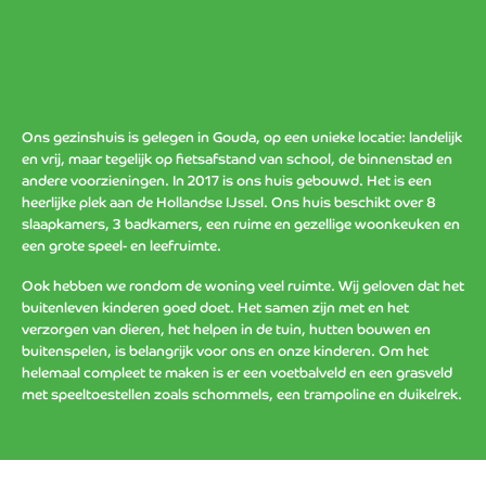
Ons gezinshuis is gelegen in Gouda, op een unieke locatie: landelijk
en vrij, maar tegelijk op fietsafstand van school, de binnenstad en
andere voorzieningen. In 2017 is ons huis gebouwd. Het is een
heerlijke plek aan de Hollandse IJssel. Ons huis beschikt over 8
slaapkamers, 3 badkamers, een ruime en gezellige woonkeuken en
een grote speel- en leefruimte.
Ook hebben we rondom de woning veel ruimte. Wij geloven dat het
buitenleven kinderen goed doet. Het samen zijn met en het
verzorgen van dieren, het helpen in de tuin, hutten bouwen en
buitenspelen, is belangrijk voor ons en onze kinderen. Om het
helemaal compleet te maken is er een voetbalveld en een grasveld
met speeltoestellen zoals schommels, een trampoline en duikelrek.