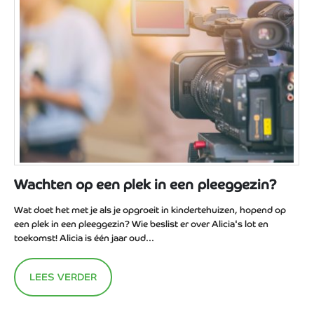
Wachten op een plek in een pleeggezin?
Wat doet het met je als je opgroeit in kindertehuizen, hopend op
een plek in een pleeggezin? Wie beslist er over Alicia's lot en
toekomst! Alicia is één jaar oud...
LEES VERDER