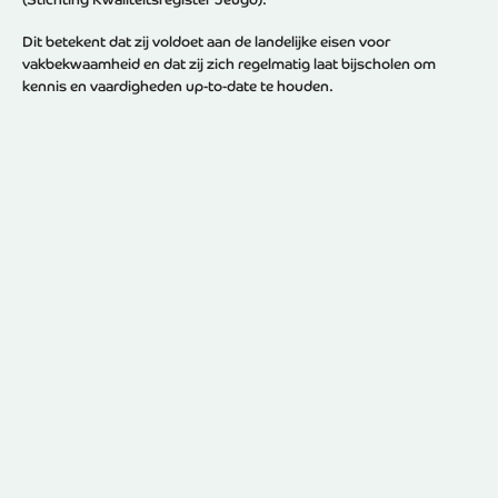
Dit betekent dat zij voldoet aan de landelijke eisen voor
vakbekwaamheid en dat zij zich regelmatig laat bijscholen om
kennis en vaardigheden up-to-date te houden.