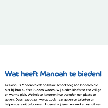
Wat heeft Manoah te bieden!
Gezinshuis Manoah biedt op kleine schaal zorg aan kinderen die
niet bij hun ouders kunnen wonen. Wij bieden kinderen een veilige
en warme plek. We helpen kinderen hun verleden een plaats te
geven. Daarnaast gaan we op zoek naar gaven en talenten en
helpen deze uit te bouwen. Hoewel wij leven en werken vanuit een