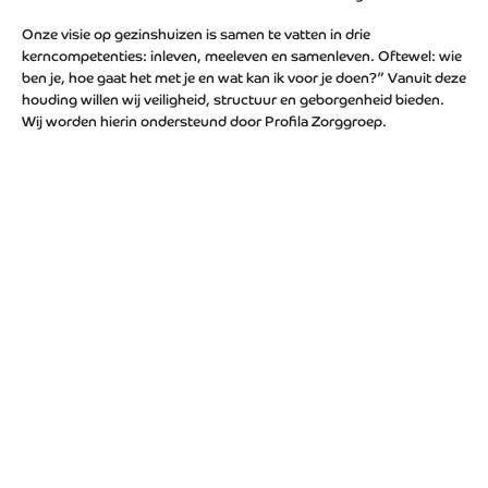
Onze visie op gezinshuizen is samen te vatten in drie
kerncompetenties: inleven, meeleven en samenleven. Oftewel: wie
ben je, hoe gaat het met je en wat kan ik voor je doen?” Vanuit deze
houding willen wij veiligheid, structuur en geborgenheid bieden.
Wij worden hierin ondersteund door Profila Zorggroep.