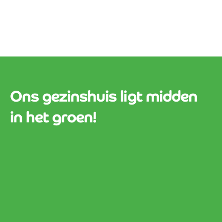
Ons gezinshuis ligt midden
in het groen!